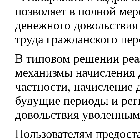
позволяет в полной мер
денежного довольствия
труда гражданского пер
В типовом решении реа
механизмы начисления 
частности, начисление 
будущие периоды и рег
довольствия уволенны
Пользователям предост