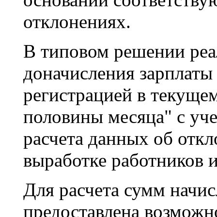
отклонениях.
В типовом решении реа
доначисления зарплаты
регистрацией в текущем
половины месяца" с уч
расчета данных об отк
выработке работников 
Для расчета сумм начи
предоставлена возможн