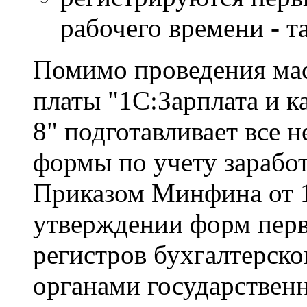
рабочего времени - т
Помимо проведения мас
платы "1С:Зарплата и 
8" подготавливает все
формы по учету заработ
Приказом Минфина от 
утверждении форм пер
регистров бухгалтерск
органами государствен