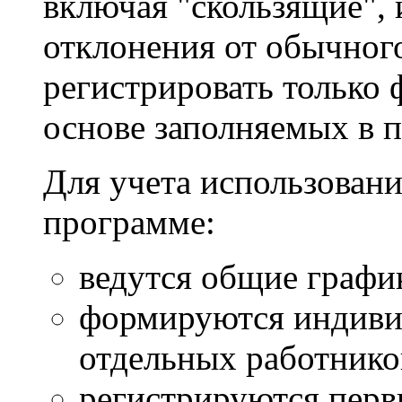
включая "скользящие", 
отклонения от обычного
регистрировать только 
основе заполняемых в п
Для учета использовани
программе:
ведутся общие графи
формируются индиви
отдельных работнико
регистрируются перв