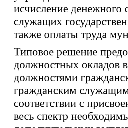
исчисление денежного 
служащих государствен
также оплаты труда му
Типовое решение предо
должностных окладов в
должностями гражданск
гражданским служащим
соответствии с присво
весь спектр необходим