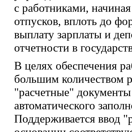
с работниками, начиная
отпусков, вплоть до ф
выплату зарплаты и деп
отчетности в государст
В целях обеспечения р
большим количеством 
"расчетные" документы
автоматического заполн
Поддерживается ввод "
основании соответству