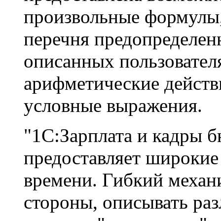
произвольные формулы
перечня предопределенн
описанных пользовател
арифметические действ
условные выражения.
"1С:Зарплата и кадры 
предоставляет широкие
времени. Гибкий механи
стороны, описывать ра