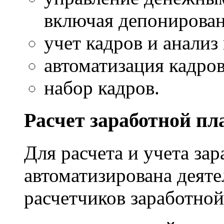
включая депонирован
учет кадров и анализ
автоматизация кадров
набор кадров.
Расчет заработной пл
Для расчета и учета за
автоматизирована деяте
расчетчиков заработной