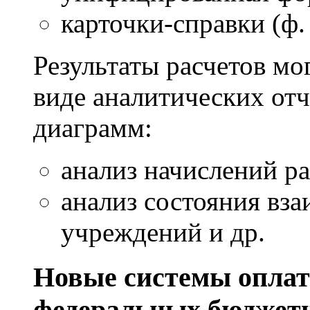
карточки-справки (ф. 
Результаты расчетов мо
виде аналитических отч
диаграмм:
анализ начислений р
анализ состояния вз
учреждений и др.
Новые системы оплат
федеральных бюджет