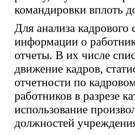
командировки вплоть д
Для анализа кадрового 
информации о работник
отчеты. В их числе спи
движение кадров, стати
отчетности по кадровом
работников в разрезе к
использование произво
должностей учреждени