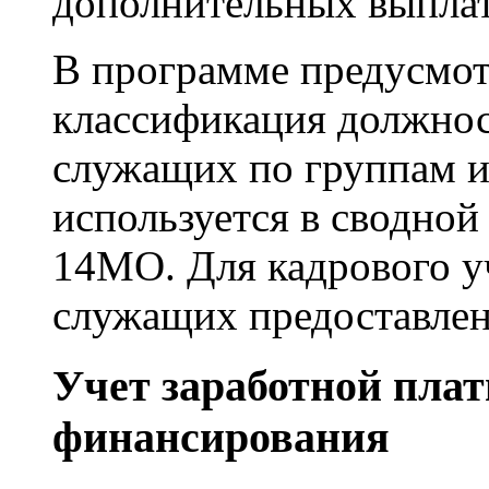
дополнительных выплат
В программе предусмот
классификация должнос
служащих по группам и 
используется в сводной
14МО. Для кадрового у
служащих предоставлен
Учет заработной пла
финансирования