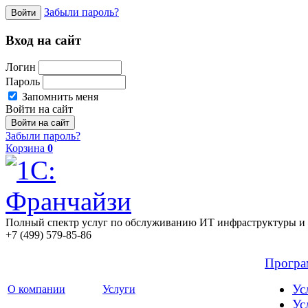
Забыли пароль?
Войти
Вход на сайт
Логин
Пароль
Запомнить меня
Войти на сайт
Забыли пароль?
Корзина
0
Полный спектр услуг по обслуживанию ИТ инфраструктуры и 
+7 (499) 579-85-86
Прогр
Ус
О компании
Услуги
Ус