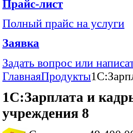
Прайс-лист
Полный прайс на услуги
Заявка
Задать вопрос или написа
Главная
Продукты
1С:Зарп
1С:Зарплата и кадр
учреждения 8