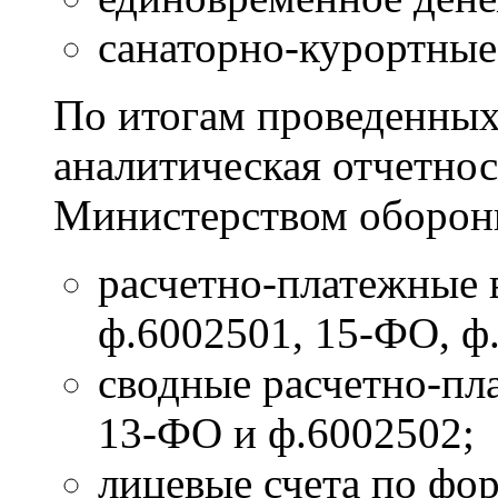
санаторно-курортные
По итогам проведенных
аналитическая отчетнос
Министерством обороны
расчетно-платежные 
ф.6002501, 15-ФО, ф
сводные расчетно-пл
13-ФО и ф.6002502;
лицевые счета по фо