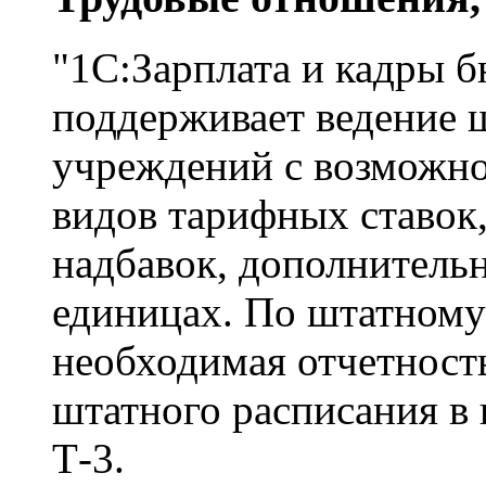
"1С:Зарплата и кадры 
поддерживает ведение 
учреждений с возможно
видов тарифных ставок,
надбавок, дополнитель
единицах. По штатному
необходимая отчетность
штатного расписания в
Т-3.