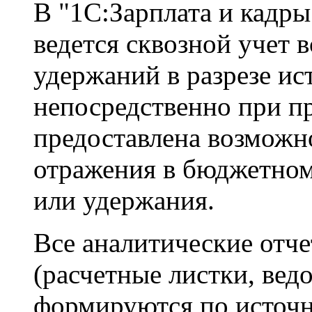
В "1С:Зарплата и кадр
ведется сквозной учет 
удержаний в разрезе и
непосредственно при пр
предоставлена возможн
отражения в бюджетном
или удержания.
Все аналитические отче
(расчетные листки, ведо
формируются по источ