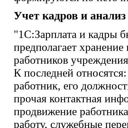
Учет кадров и анализ
"1С:Зарплата и кадры 
предполагает хранение
работников учреждения
К последней относятся:
работник, его должнос
прочая контактная инфо
продвижение работника
работу, служебные пере