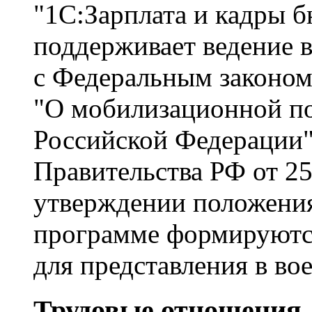
"1С:Зарплата и кадры 
поддерживает ведение в
с Федеральным законом
"О мобилизационной по
Российской Федерации"
Правительства РФ от 25
утверждении положения
программе формируются
для представления в во
Трудовые отношения,