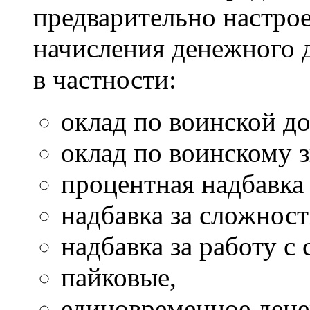
предварительно настрое
начисления денежного 
в частности:
оклад по воинской д
оклад по воинскому 
процентная надбавка
надбавка за сложнос
надбавка за работу с
пайковые,
единовременное дене