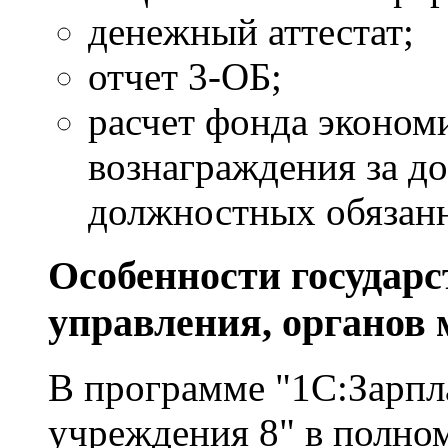
денежный аттестат;
отчет 3-ОБ;
расчет фонда эконом
вознаграждения за д
должностных обязан
Особенности государ
управления, органов 
В программе "1С:Зарпл
учреждения 8" в полно