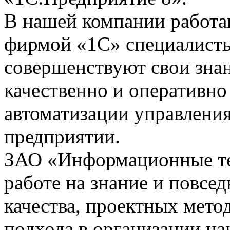
В нашей компании работ
фирмой «1С» специалисты
совершенствуют свои зна
качественно и оперативно
автоматизации управления
предприятии.
ЗАО «Информационные тех
работе на знание и повсе
качества, проектных мето
подхода в организации на