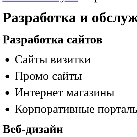
Разработка и обслу
Разработка сайтов
Сайты визитки
Промо сайты
Интернет магазины
Корпоративные портал
Веб-дизайн