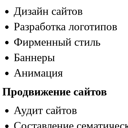
Дизайн сайтов
Разработка логотипов
Фирменный стиль
Баннеры
Анимация
Продвижение сайтов
Аудит сайтов
Составление сематическ