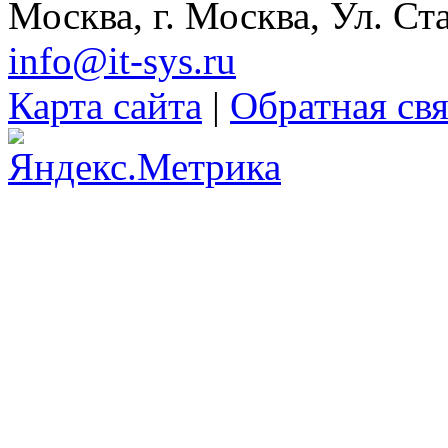
Москва, г. Москва, Ул. Ст
info@it-sys.ru
Карта сайта
|
Обратная свя