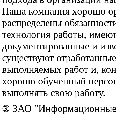
Наша компания хорошо орг
распределены обязанности
технология работы, имею
документированные и изве
существуют отработанные
выполняемых работ и, ко
хорошо обученный персон
выполнять свою работу.
® ЗАО "Информационные 