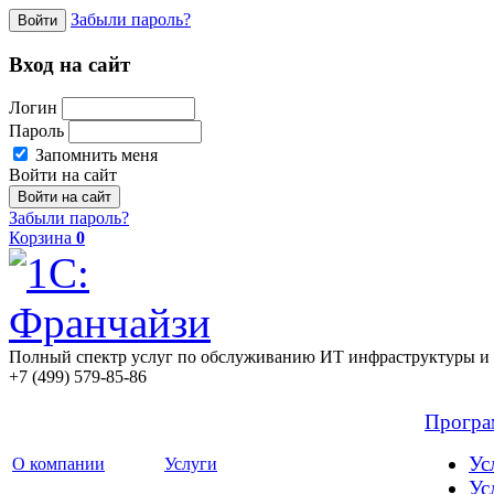
Забыли пароль?
Войти
Вход на сайт
Логин
Пароль
Запомнить меня
Войти на сайт
Забыли пароль?
Корзина
0
Полный спектр услуг по обслуживанию ИТ инфраструктуры и 
+7 (499) 579-85-86
Прогр
Ус
О компании
Услуги
Ус