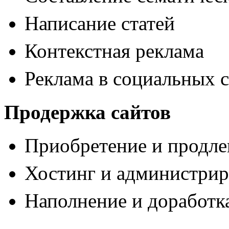
Написание статей
Контекстная реклама
Реклама в социальных с
Продержка сайтов
Приобретение и продле
Хостинг и администрир
Наполнение и доработк