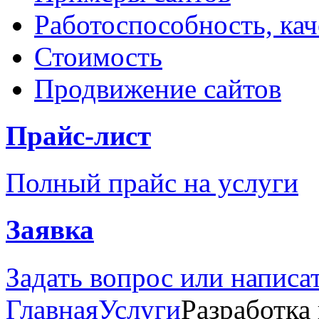
Работоспособность, кач
Стоимость
Продвижение сайтов
Прайс-лист
Полный прайс на услуги
Заявка
Задать вопрос или написа
Главная
Услуги
Разработка