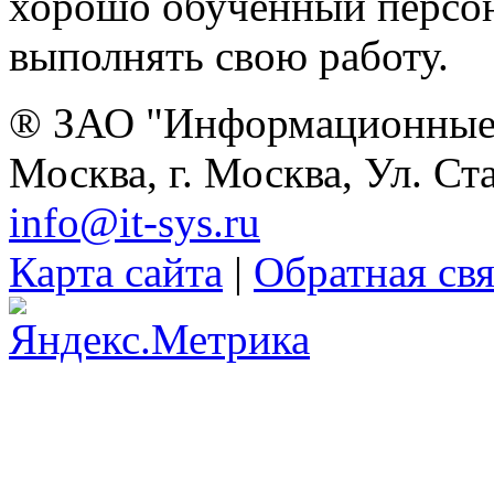
хорошо обученный персон
выполнять свою работу.
® ЗАО "Информационные 
Москва, г. Москва, Ул. Ст
info@it-sys.ru
Карта сайта
|
Обратная свя