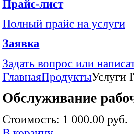
Прайс-лист
Полный прайс на услуги
Заявка
Задать вопрос или написа
Главная
Продукты
Услуги 
Обслуживание рабо
Стоимость:
1 000.00 руб.
В корзину