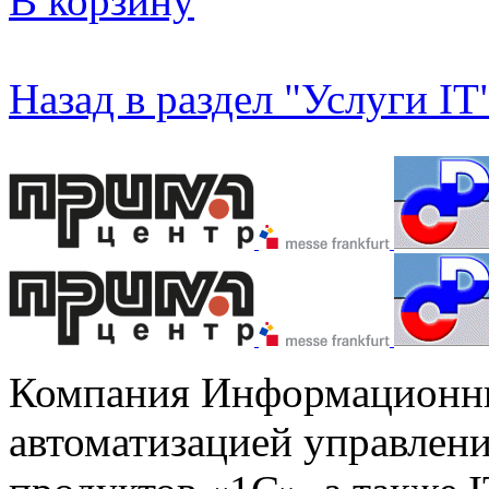
В корзину
Назад в раздел "Услуги IT
Компания Информационны
автоматизацией управлени