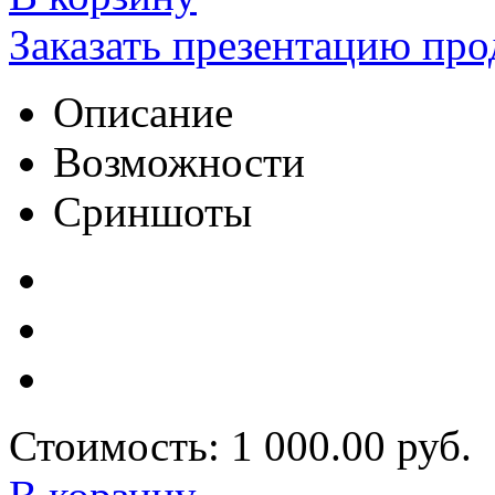
Заказать презентацию про
Описание
Возможности
Сриншоты
Стоимость:
1 000.00 руб.