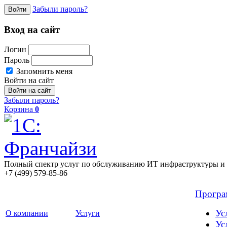
Забыли пароль?
Войти
Вход на сайт
Логин
Пароль
Запомнить меня
Войти на сайт
Забыли пароль?
Корзина
0
Полный спектр услуг по обслуживанию ИТ инфраструктуры и 
+7 (499) 579-85-86
Прогр
Ус
О компании
Услуги
Ус