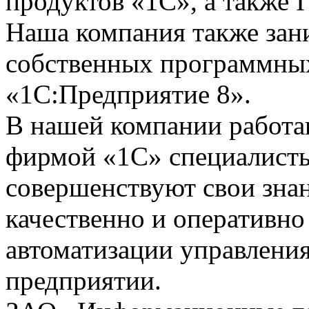
продуктов «1С», а также I
Наша компания также зан
собственных программных
«1С:Предприятие 8».
В нашей компании работ
фирмой «1С» специалисты
совершенствуют свои зна
качественно и оперативно
автоматизации управления
предприятии.