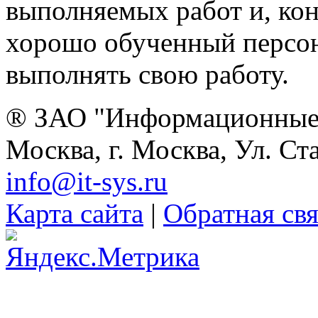
выполняемых работ и, ко
хорошо обученный персон
выполнять свою работу.
® ЗАО "Информационные 
Москва, г. Москва, Ул. Ст
info@it-sys.ru
Карта сайта
|
Обратная свя