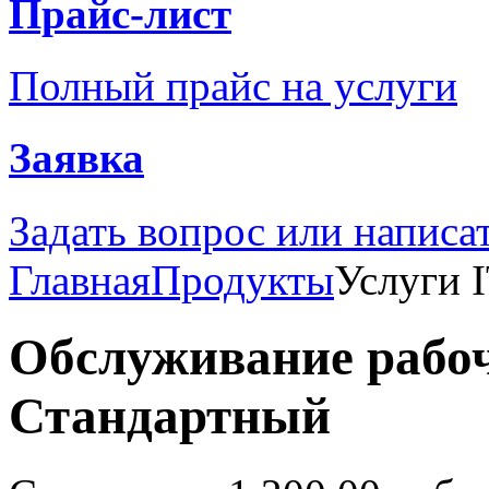
Прайс-лист
Полный прайс на услуги
Заявка
Задать вопрос или написа
Главная
Продукты
Услуги 
Обслуживание рабо
Стандартный