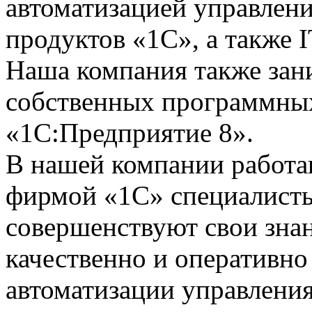
автоматизацией управлени
продуктов «1С», а также I
Наша компания также зан
собственных программных
«1С:Предприятие 8».
В нашей компании работ
фирмой «1С» специалисты
совершенствуют свои зна
качественно и оперативно
автоматизации управления