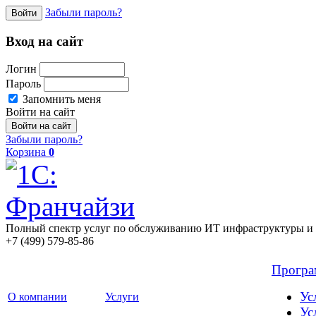
Забыли пароль?
Войти
Вход на сайт
Логин
Пароль
Запомнить меня
Войти на сайт
Забыли пароль?
Корзина
0
Полный спектр услуг по обслуживанию ИТ инфраструктуры и 
+7 (499) 579-85-86
Прогр
Ус
О компании
Услуги
Ус