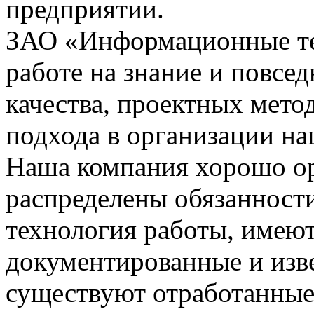
предприятии.
ЗАО «Информационные тех
работе на знание и повсе
качества, проектных мето
подхода в организации на
Наша компания хорошо орг
распределены обязанности
технология работы, имею
документированные и изве
существуют отработанные