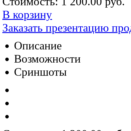
Стоимость:
1 200.00 руб.
В корзину
Заказать презентацию про
Описание
Возможности
Сриншоты