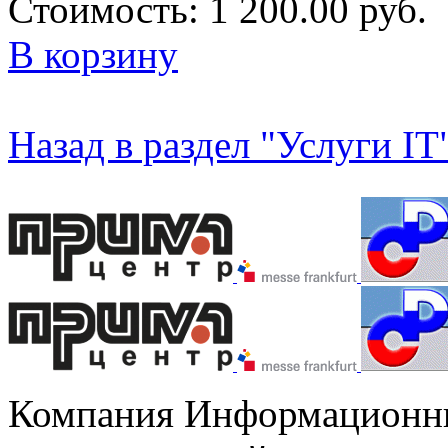
Стоимость:
1 200.00 руб.
В корзину
Назад в раздел "Услуги IT
Компания Информационны