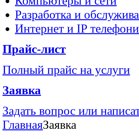
Компьютеры и сети
Разработка и обслужива
Интернет и IP телефони
Прайс-лист
Полный прайс на услуги
Заявка
Задать вопрос или написа
Главная
Заявка