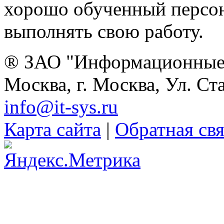
хорошо обученный персон
выполнять свою работу.
® ЗАО "Информационные 
Москва, г. Москва, Ул. Ст
info@it-sys.ru
Карта сайта
|
Обратная свя