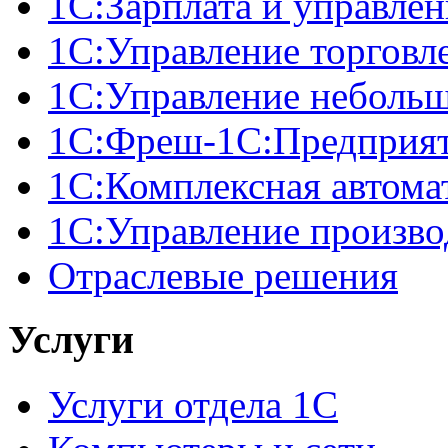
1С:Зарплата и управле
1С:Управление торговл
1С:Управление неболь
1C:Фреш-1C:Предприяти
1С:Комплексная автома
1С:Управление произв
Отраслевые решения
Услуги
Услуги отдела 1С