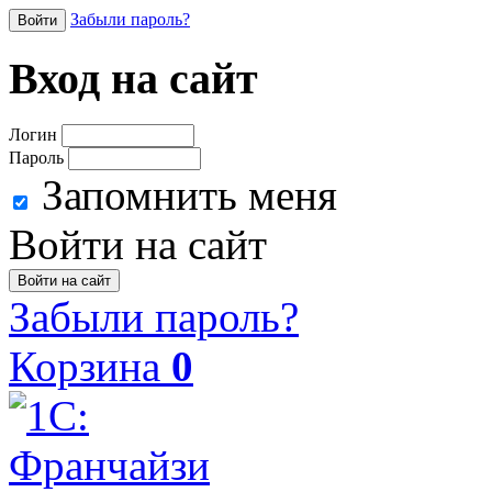
Забыли пароль?
Войти
Вход на сайт
Логин
Пароль
Запомнить меня
Войти на сайт
Забыли пароль?
Корзина
0