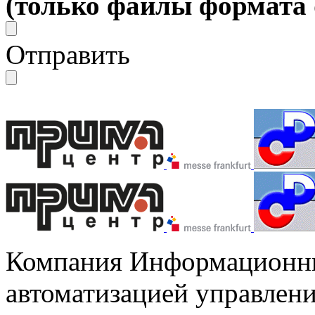
(только файлы формата do
Отправить
Компания Информационны
автоматизацией управлени