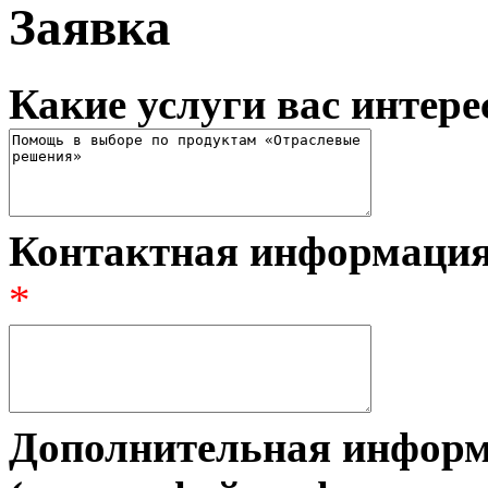
Заявка
Какие услуги вас интер
Контактная информация 
*
Дополнительная информ