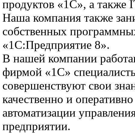
продуктов «1С», а также I
Наша компания также зан
собственных программных
«1С:Предприятие 8».
В нашей компании работ
фирмой «1С» специалисты
совершенствуют свои зна
качественно и оперативно
автоматизации управления
предприятии.