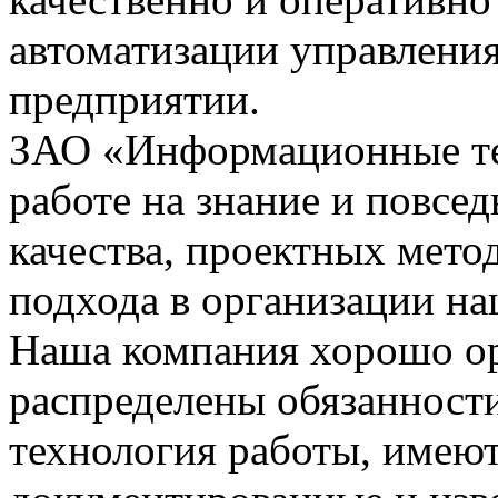
автоматизации управления
предприятии.
ЗАО «Информационные тех
работе на знание и повсе
качества, проектных мето
подхода в организации на
Наша компания хорошо орг
распределены обязанности
технология работы, имею