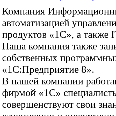
Компания Информационны
автоматизацией управлени
продуктов «1С», а также I
Наша компания также зан
собственных программных
«1С:Предприятие 8».
В нашей компании работ
фирмой «1С» специалисты
совершенствуют свои зна
качественно и оперативно