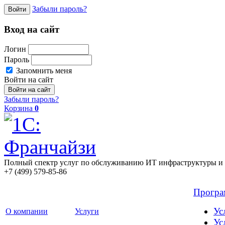
Забыли пароль?
Войти
Вход на сайт
Логин
Пароль
Запомнить меня
Войти на сайт
Забыли пароль?
Корзина
0
Полный спектр услуг по обслуживанию ИТ инфраструктуры и 
+7 (499) 579-85-86
Прогр
Ус
О компании
Услуги
Ус