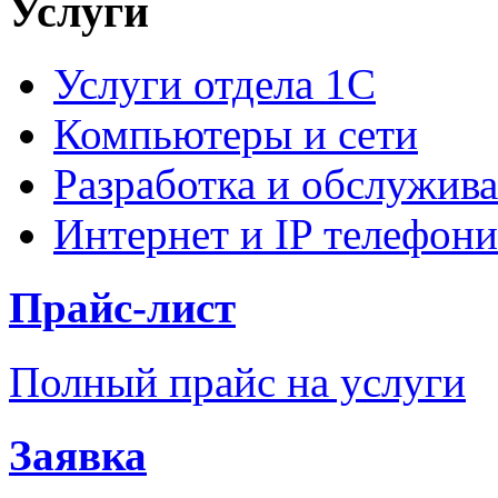
Услуги
Услуги отдела 1С
Компьютеры и сети
Разработка и обслужива
Интернет и IP телефони
Прайс-лист
Полный прайс на услуги
Заявка