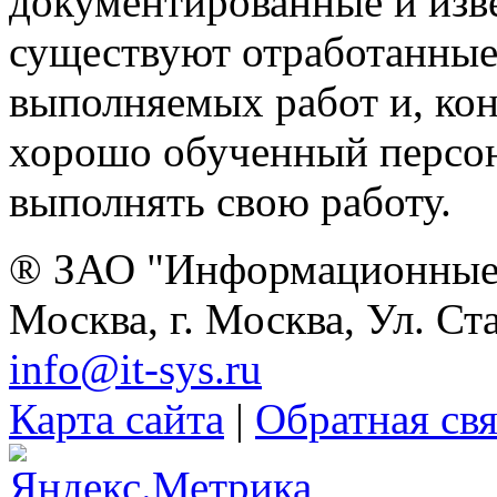
документированные и изве
существуют отработанные
выполняемых работ и, ко
хорошо обученный персон
выполнять свою работу.
® ЗАО "Информационные 
Москва, г. Москва, Ул. Ст
info@it-sys.ru
Карта сайта
|
Обратная свя