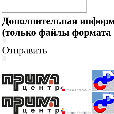
Дополнительная информ
(только файлы формата do
Отправить