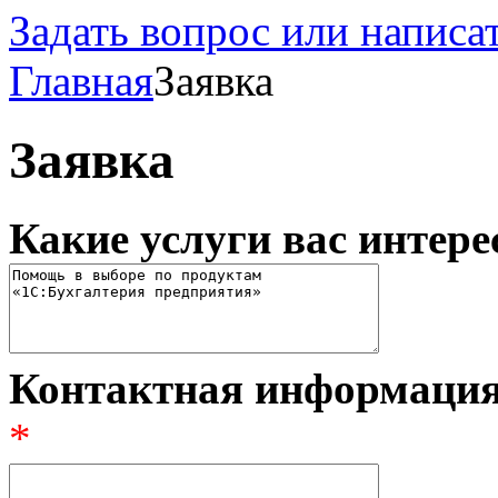
Задать вопрос или написа
Главная
Заявка
Заявка
Какие услуги вас интер
Контактная информация 
*