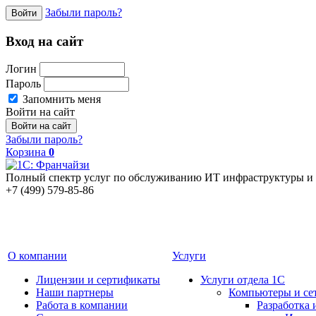
Забыли пароль?
Войти
Вход на сайт
Логин
Пароль
Запомнить меня
Войти на сайт
Забыли пароль?
Корзина
0
Полный спектр услуг по обслуживанию ИТ инфраструктуры и 
+7 (499) 579-85-86
О компании
Услуги
Лицензии и сертификаты
Услуги отдела 1С
Наши партнеры
Компьютеры и се
Работа в компании
Разработка 