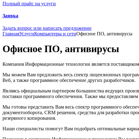
Полный прайс на услуги
Заявка
Задать вопрос или написать предложение
Главная
Услуги
Компьютеры и сети
Офисное ПО, антивирусы
Офисное ПО, антивирусы
Компания Информационные технологии является поставщиком 
Мы можем Вам предложить весь спектр лицензионных програм
Веб, а также программное обеспечение других разработчиков.
Являясь официальным партнером большинства ведущих произ
поставки программного обеспечения. Также мы предоставляем
Мы готовы представить Вам весь спектр программного обеспе
документооборота, CRM решения, средства для разработки пр
резервного копирования.
Наши специалисты помогут Вам подобрать оптимальные вариа