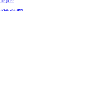
Интернет
 предприятием